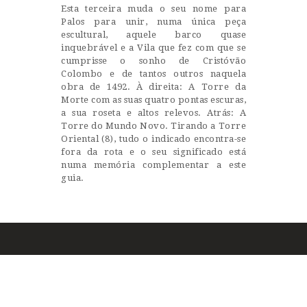
Esta terceira muda o seu nome para
Palos para unir, numa única peça
escultural, aquele barco quase
inquebrável e a Vila que fez com que se
cumprisse o sonho de Cristóvão
Colombo e de tantos outros naquela
obra de 1492. À direita: A Torre da
Morte com as suas quatro pontas escuras,
a sua roseta e altos relevos. Atrás: A
Torre do Mundo Novo. Tirando a Torre
Oriental (8), tudo o indicado encontra-se
fora da rota e o seu significado está
numa memória complementar a este
guia.