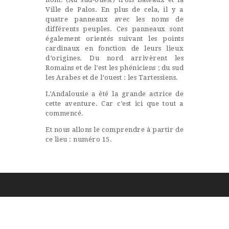
Ville de Palos. En plus de cela, il y a
quatre panneaux avec les noms de
différents peuples. Ces panneaux sont
également orientés suivant les points
cardinaux en fonction de leurs lieux
d’origines. Du nord arrivèrent les
Romains et de l’est les phéniciens ; du sud
les Arabes et de l’ouest : les Tartessiens.
L’Andalousie a été la grande actrice de
cette aventure. Car c’est ici que tout a
commencé.
Et nous allons le comprendre à partir de
ce lieu : numéro 15.