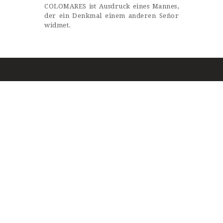
COLOMARES ist Ausdruck eines Mannes,
der ein Denkmal einem anderen Señor
widmet.