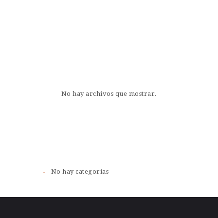
Archivos
No hay archivos que mostrar.
Categorías
No hay categorías