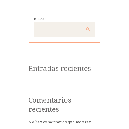
Buscar
Entradas recientes
Comentarios
recientes
No hay comentarios que mostrar.