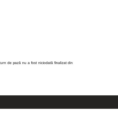
urn de pază nu a fost niciodată finalizat din