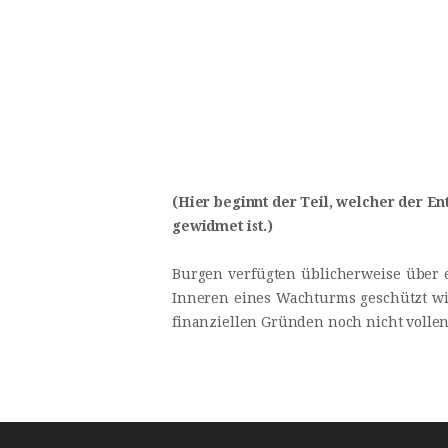
(Hier beginnt der Teil, welcher der E
gewidmet ist.)
Burgen verfügten üblicherweise über e
Inneren eines Wachturms geschützt wi
finanziellen Gründen noch nicht volle