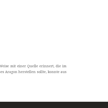
eise mit einer Quelle erinnert, die im
 Aragon herstellen sollte, konnte aus