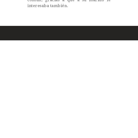
interesaba también.